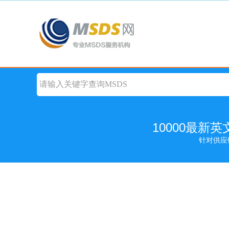
10000最新
针对供应