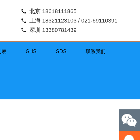
北京 18618111865
上海 18321123103 / 021-69110391
深圳 13380781439
列表
GHS
SDS
联系我们