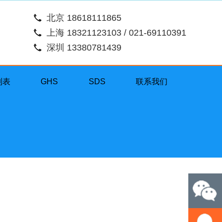
北京 18618111865
上海 18321123103 / 021-69110391
深圳 13380781439
列表
GHS
SDS
联系我们